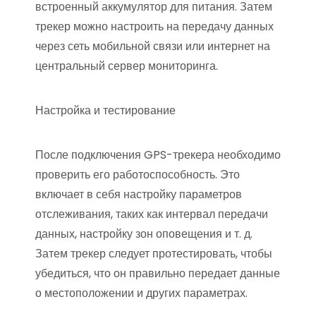
встроенный аккумулятор для питания. Затем
трекер можно настроить на передачу данных
через сеть мобильной связи или интернет на
центральный сервер мониторинга.
Настройка и тестирование
После подключения GPS-трекера необходимо
проверить его работоспособность. Это
включает в себя настройку параметров
отслеживания, таких как интервал передачи
данных, настройку зон оповещения и т. д.
Затем трекер следует протестировать, чтобы
убедиться, что он правильно передает данные
о местоположении и других параметрах.