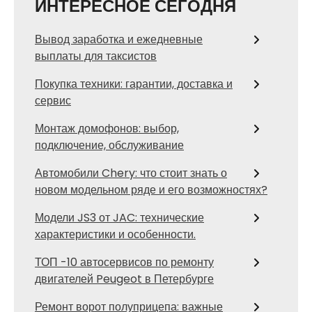
ИНТЕРЕСНОЕ СЕГОДНЯ
Вывод заработка и ежедневные
выплаты для таксистов
Покупка техники: гарантии, доставка и
сервис
Монтаж домофонов: выбор,
подключение, обслуживание
Автомобили Chery: что стоит знать о
новом модельном ряде и его возможностях?
Модели JS3 от JAC: технические
характеристики и особенности.
ТОП -10 автосервисов по ремонту
двигателей Peugeot в Петербурге
Ремонт ворот полуприцепа: важные