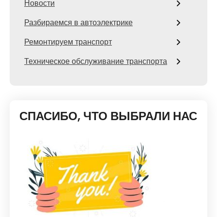
Новости
Разбираемся в автоэлектрике
Ремонтируем транспорт
Техническое обслуживание транспорта
СПАСИБО, ЧТО ВЫБРАЛИ НАС