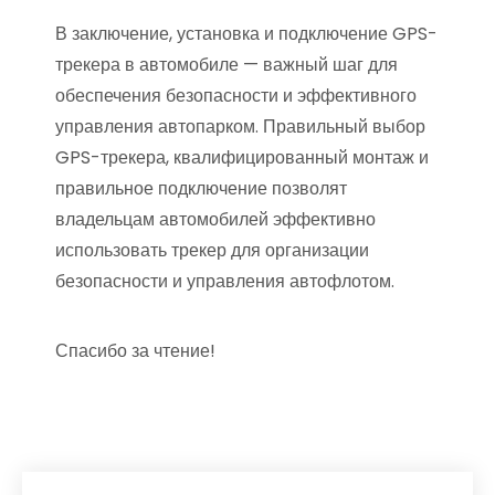
В заключение, установка и подключение GPS-
трекера в автомобиле — важный шаг для
обеспечения безопасности и эффективного
управления автопарком. Правильный выбор
GPS-трекера, квалифицированный монтаж и
правильное подключение позволят
владельцам автомобилей эффективно
использовать трекер для организации
безопасности и управления автофлотом.
Спасибо за чтение!