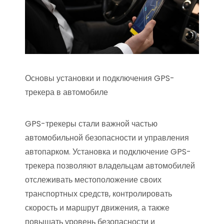
Основы установки и подключения GPS-
трекера в автомобиле
GPS-трекеры стали важной частью
автомобильной безопасности и управления
автопарком. Установка и подключение GPS-
трекера позволяют владельцам автомобилей
отслеживать местоположение своих
транспортных средств, контролировать
скорость и маршрут движения, а также
повышать уровень безопасности и