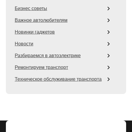
Бизнес советы
Важное автолюбителям
Новинки гаджетов
Новости
Разбираемся в автоэлектрике
Ремонтируем транспорт
Техническое обслуживание транспорта