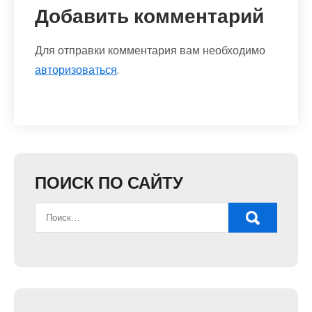
Добавить комментарий
Для отправки комментария вам необходимо
авторизоваться
.
ПОИСК ПО САЙТУ