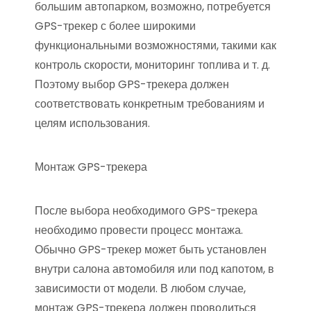
большим автопарком, возможно, потребуется
GPS-трекер с более широкими
функциональными возможностями, такими как
контроль скорости, мониторинг топлива и т. д.
Поэтому выбор GPS-трекера должен
соответствовать конкретным требованиям и
целям использования.
Монтаж GPS-трекера
После выбора необходимого GPS-трекера
необходимо провести процесс монтажа.
Обычно GPS-трекер может быть установлен
внутри салона автомобиля или под капотом, в
зависимости от модели. В любом случае,
монтаж GPS-трекера должен проводиться