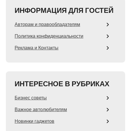
ИНФОРМАЦИЯ ДЛЯ ГОСТЕЙ
Авторам и правообладателям
Политика конфиденциальности
Реклама и Контакты
ИНТЕРЕСНОЕ В РУБРИКАХ
Бизнес советы
Важное автолюбителям
Новинки гаджетов