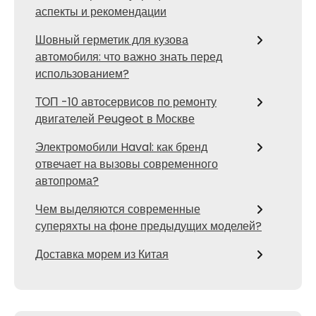
аспекты и рекомендации
Шовный герметик для кузова
автомобиля: что важно знать перед
использованием?
ТОП -10 автосервисов по ремонту
двигателей Peugeot в Москве
Электромобили Haval: как бренд
отвечает на вызовы современного
автопрома?
Чем выделяются современные
суперяхты на фоне предыдущих моделей?
Доставка морем из Китая