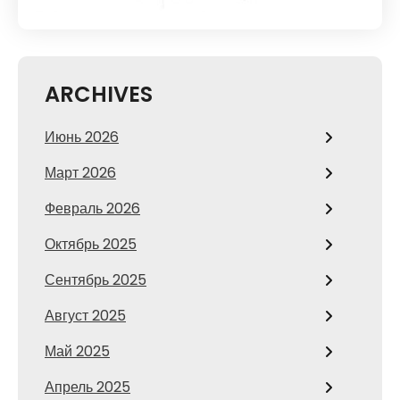
ARCHIVES
Июнь 2026
Март 2026
Февраль 2026
Октябрь 2025
Сентябрь 2025
Август 2025
Май 2025
Апрель 2025