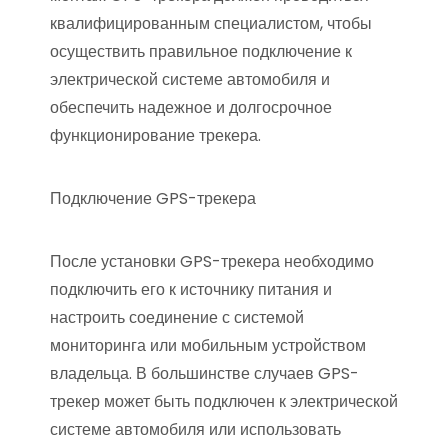
квалифицированным специалистом, чтобы
осуществить правильное подключение к
электрической системе автомобиля и
обеспечить надежное и долгосрочное
функционирование трекера.
Подключение GPS-трекера
После установки GPS-трекера необходимо
подключить его к источнику питания и
настроить соединение с системой
мониторинга или мобильным устройством
владельца. В большинстве случаев GPS-
трекер может быть подключен к электрической
системе автомобиля или использовать