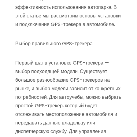
эффективность использования автопарка. В
этой статье мы рассмотрим основы установки
и подключения GPS-трекера в автомобиле.
Выбор правильного GPS-трекера
Первый шаг в установке GPS-трекера —
выбор подходящей модели. Существует
большое разнообразие GPS-трекеров на
рынке, и выбор модели зависит от конкретных
потребностей. Для автоучебы, можно выбрать
простой GPS-трекер, который будет
отслеживать местоположение автомобиля и
передавать данные владельцу или
диспетчерскую службу. Для управления