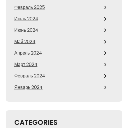
Февраль 2025
Июль 2024
Июнь 2024
Май 2024
Апрель 2024
Март 2024
Февраль 2024
Январь 2024
CATEGORIES